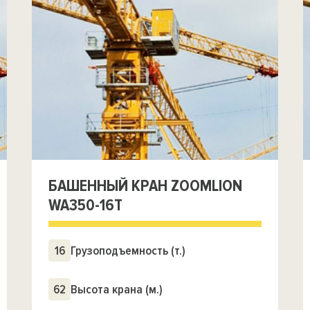
БАШЕННЫЙ КРАН ZOOMLION
WA350-16T
16
Грузоподъемность (т.)
62
Высота крана (м.)