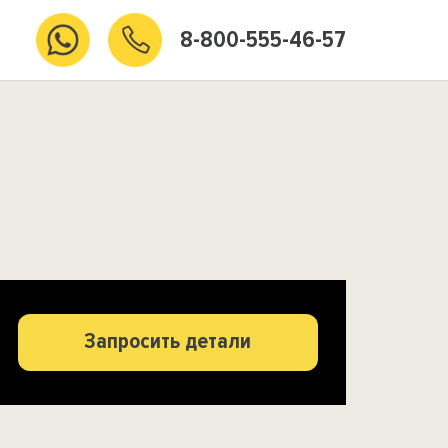
8-800-555-46-57
Запросить детали