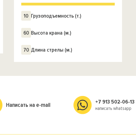
10
Грузоподъемность (т.)
60
Высота крана (м.)
70
Длина стрелы (м.)
+7 913 502-06-13
Написать на e-mail
написать whatsapp