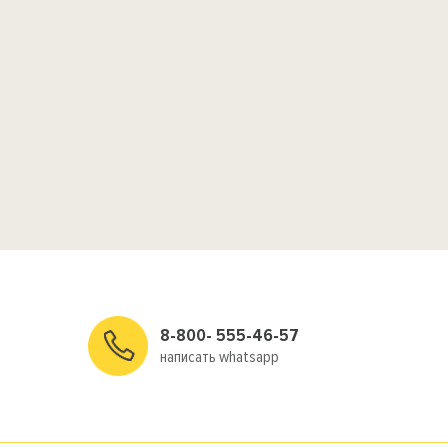
8-800- 555-46-57
написать whatsapp