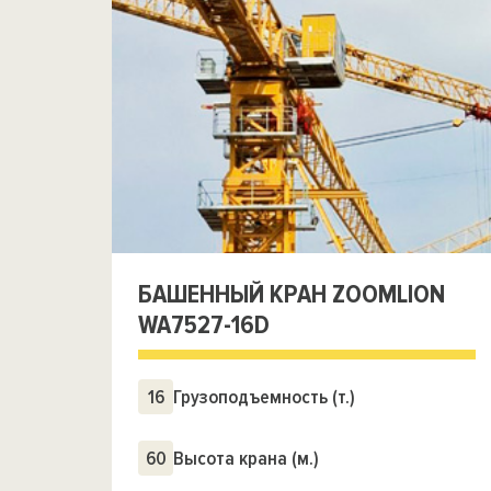
БАШЕННЫЙ КРАН ZOOMLION
WA7527-16D
16
Грузоподъемность (т.)
60
Высота крана (м.)