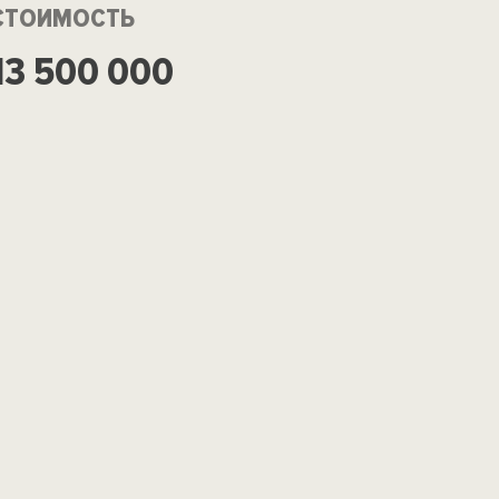
СТОИМОСТЬ
13 500 000