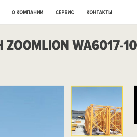
О КОМПАНИИ
СЕРВИС
КОНТАКТЫ
 ZOOMLION WA6017-10