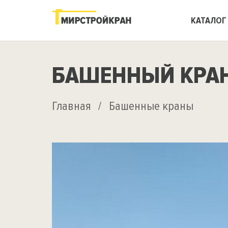
КАТАЛОГ
БАШЕННЫЙ КРАН
Главная
/
Башенные краны