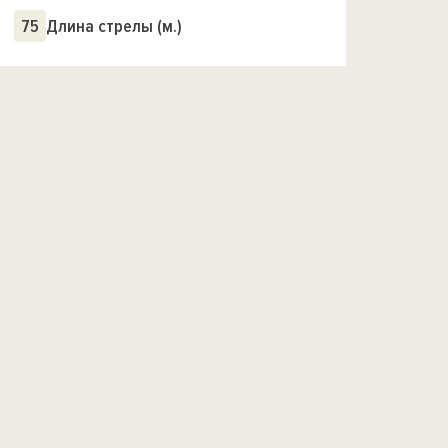
75
Длина стрелы (м.)