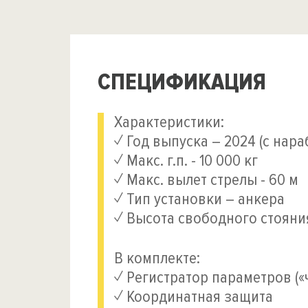
СПЕЦИФИКАЦИЯ
Характеристики:
✓ Год выпуска – 2024 (с нара
✓ Макс. г.п. - 10 000 кг
✓ Макс. вылет стрелы - 60 м
✓ Тип установки – анкера
✓ Высота свободного стояни
В комплекте:
✓ Регистратор параметров (
✓ Координатная защита