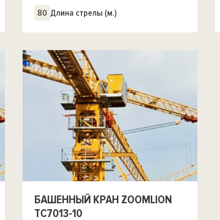
80
Длина стрелы (м.)
БАШЕННЫЙ КРАН ZOOMLION
TC7013-10