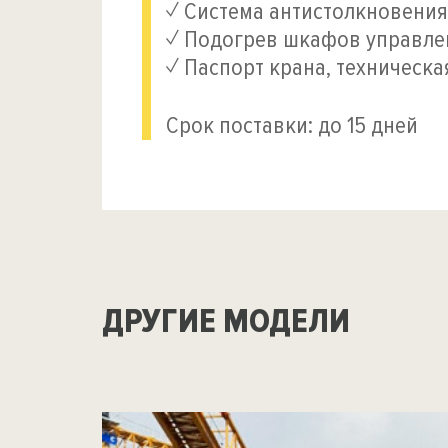
✓ Система антистолкновения
✓ Подогрев шкафов управле
✓ Паспорт крана, техническ
Срок поставки: до 15 дней
ДРУГИЕ МОДЕЛИ