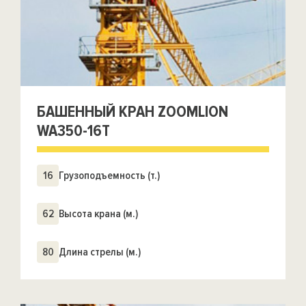
БАШЕННЫЙ КРАН ZOOMLION
WA350-16T
16
Грузоподъемность (т.)
62
Высота крана (м.)
80
Длина стрелы (м.)