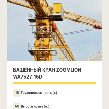
БАШЕННЫЙ КРАН ZOOMLION
WA7527-16D
16
Грузоподъемность (т.)
60
Высота крана (м.)