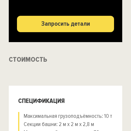
Запросить детали
СТОИМОСТЬ
СПЕЦИФИКАЦИЯ
Максимальная грузоподъёмность: 10 т
Секции башни: 2 м x 2 м x 2,8 м