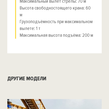
Максимальный вылет стрелы: 70 м
Высота свободностоящего крана: 60
м
Грузоподъёмность при максимальном
вылете: 1 т
Максимальная высота подъёма: 200 м
ДРУГИЕ МОДЕЛИ