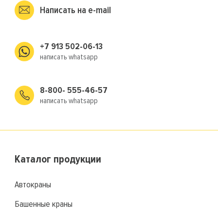
Написать на e-mail
+7 913 502-06-13
написать whatsapp
8-800- 555-46-57
написать whatsapp
Каталог продукции
Автокраны
Башенные краны