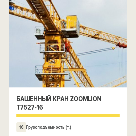
БАШЕННЫЙ КРАН ZOOMLION
Т7527-16
16
Грузоподъемность (т.)