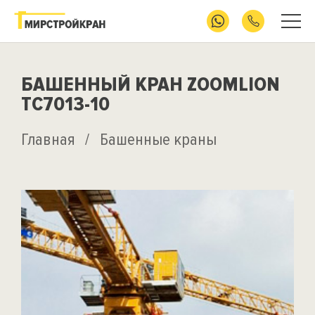
БАШЕННЫЙ КРАН ZOOMLION
TC7013-10
Главная
/
Башенные краны