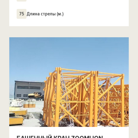
75
Длина стрелы (м.)