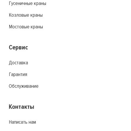
Гусеничные краны
Козловые краны
Мостовые краны
Сервис
Доставка
Гарантия
Обслуживание
Контакты
Написать нам