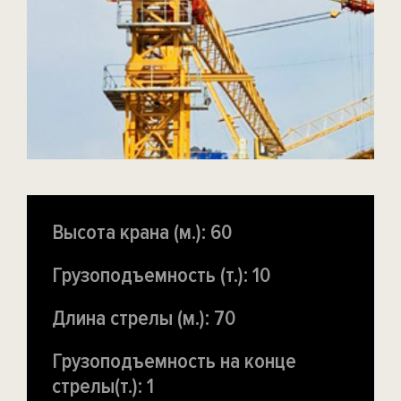
Высота крана (м.): 60
Грузоподъемность (т.): 10
Длина стрелы (м.): 70
Грузоподъемность на конце
стрелы(т.): 1