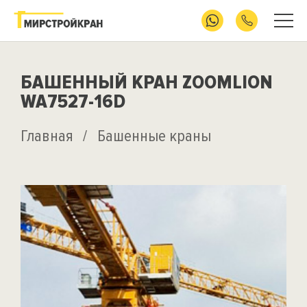
БАШЕННЫЙ КРАН ZOOMLION
WA7527-16D
Главная
/
Башенные краны