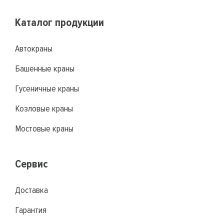
Каталог продукции
Автокраны
Башенные краны
Гусеничные краны
Козловые краны
Мостовые краны
Сервис
Доставка
Гарантия