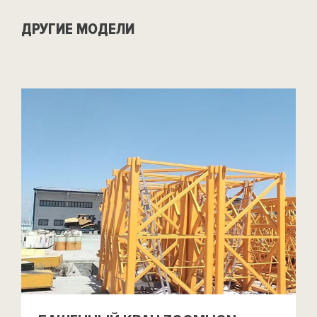
ДРУГИЕ МОДЕЛИ