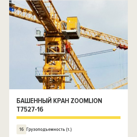
БАШЕННЫЙ КРАН ZOOMLION
Т7527-16
16
Грузоподъемность (т.)