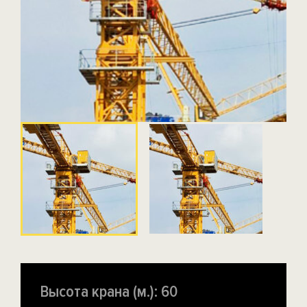
Высота крана (м.): 60