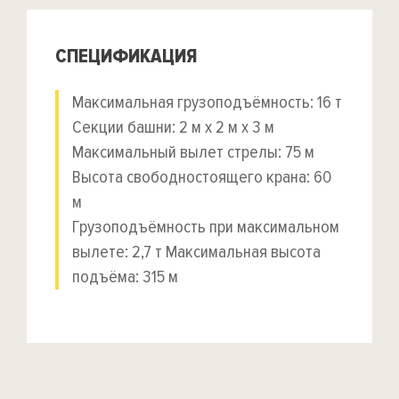
СПЕЦИФИКАЦИЯ
Максимальная грузоподъёмность: 16 т
Секции башни: 2 м x 2 м x 3 м
Максимальный вылет стрелы: 75 м
Высота свободностоящего крана: 60
м
Грузоподъёмность при максимальном
вылете: 2,7 т Максимальная высота
подъёма: 315 м