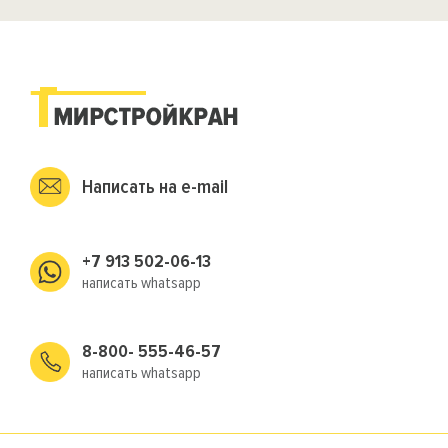
Написать на e-mail
+7 913 502-06-13
написать whatsapp
8-800- 555-46-57
написать whatsapp