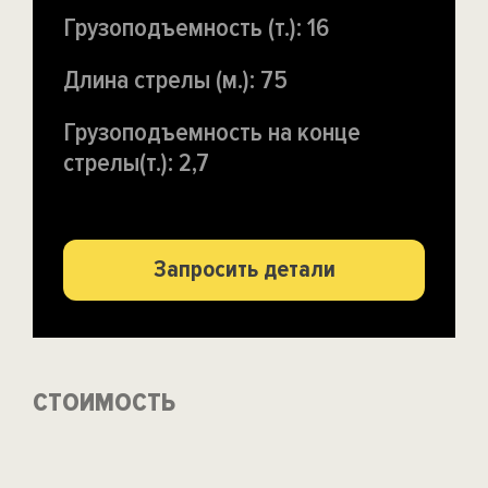
Грузоподъемность (т.): 16
Длина стрелы (м.): 75
Грузоподъемность на конце
стрелы(т.): 2,7
Запросить детали
СТОИМОСТЬ