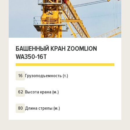
БАШЕННЫЙ КРАН ZOOMLION
WA350-16T
16
Грузоподъемность (т.)
62
Высота крана (м.)
80
Длина стрелы (м.)