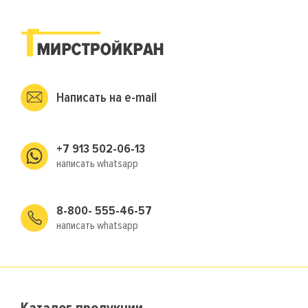
Написать на e-mail
+7 913 502-06-13
написать whatsapp
8-800- 555-46-57
написать whatsapp