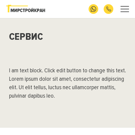
СЕРВИС
I am text block. Click edit button to change this text.
Lorem ipsum dolor sit amet, consectetur adipiscing
elit. Ut elit tellus, luctus nec ullamcorper mattis,
pulvinar dapibus leo.