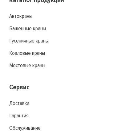
Каталог продукции
Автокраны
Башенные краны
Гусеничные краны
Козловые краны
Мостовые краны
Сервис
Доставка
Гарантия
Обслуживание