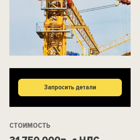
Запросить детали
СТОИМОСТЬ