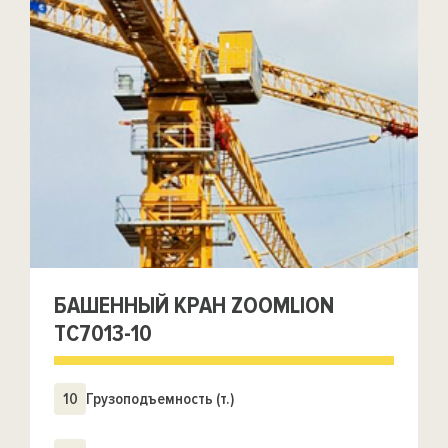
БАШЕННЫЙ КРАН ZOOMLION
TC7013-10
10
Грузоподъемность (т.)