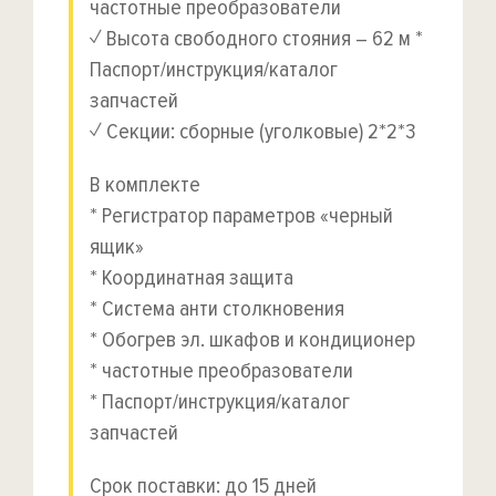
частотные преобразователи
✓ Высота свободного стояния – 62 м *
Паспорт/инструкция/каталог
запчастей
✓ Секции: сборные (уголковые) 2*2*3
В комплекте
* Регистратор параметров «черный
ящик»
* Координатная защита
* Система анти столкновения
* Обогрев эл. шкафов и кондиционер
* частотные преобразователи
* Паспорт/инструкция/каталог
запчастей
Срок поставки: до 15 дней