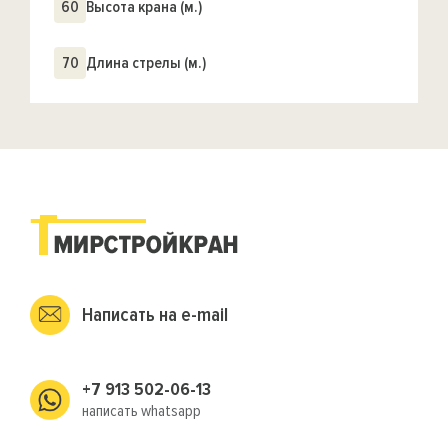
60
Высота крана (м.)
70
Длина стрелы (м.)
Написать на e-mail
+7 913 502-06-13
написать whatsapp