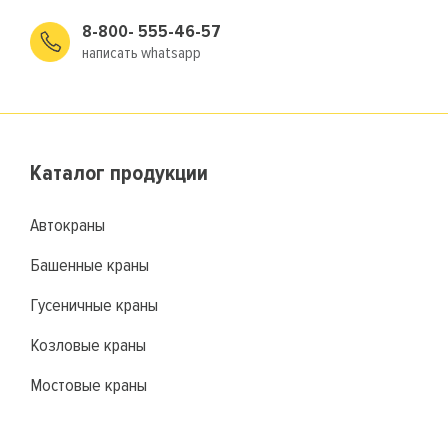
8-800- 555-46-57
написать whatsapp
Каталог продукции
Автокраны
Башенные краны
Гусеничные краны
Козловые краны
Мостовые краны