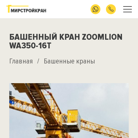
БАШЕННЫЙ КРАН ZOOMLION
WA350-16T
Главная
/
Башенные краны