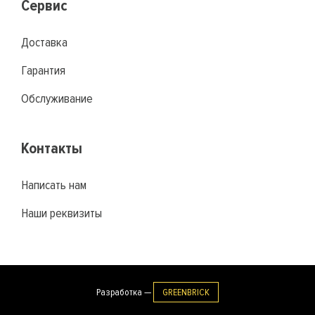
Сервис
Доставка
Гарантия
Обслуживание
Контакты
Написать нам
Наши реквизиты
Разработка —
GREENBRICK