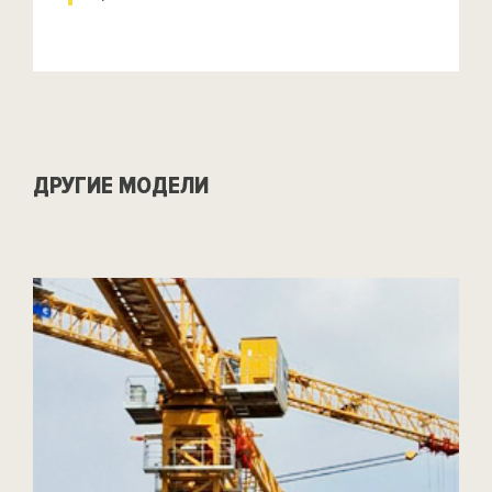
ДРУГИЕ МОДЕЛИ